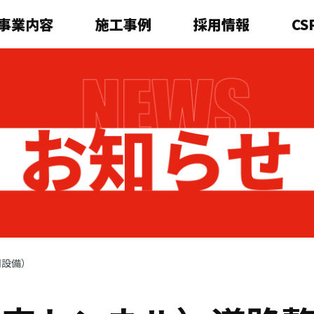
事業内容
施工事例
採用情報
CS
明設備）