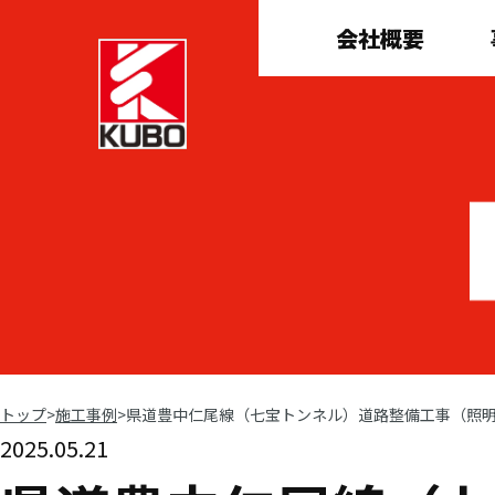
会社概要
トップ
>
施工事例
>
県道豊中仁尾線（七宝トンネル）道路整備工事（照
2025.05.21