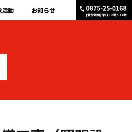
R活動
お知らせ