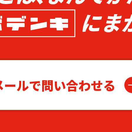
メールで問い合わせる